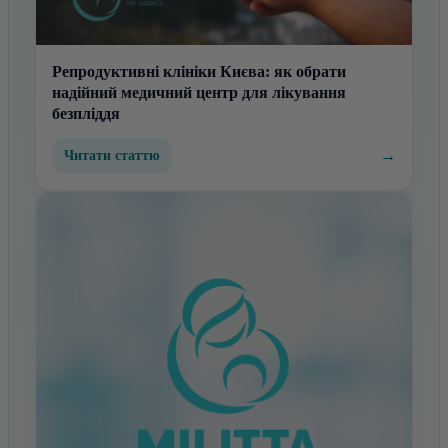
Репродуктивні клініки Києва: як обрати
надійний медичний центр для лікування
безпліддя
→
Читати статтю