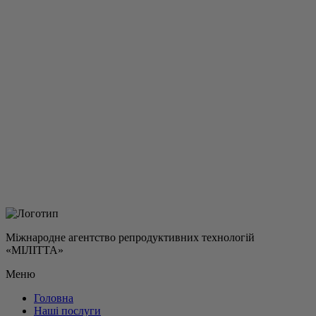
Міжнародне агентство репродуктивних технологій
«МІЛІТТА»
Меню
Головна
Наші послуги