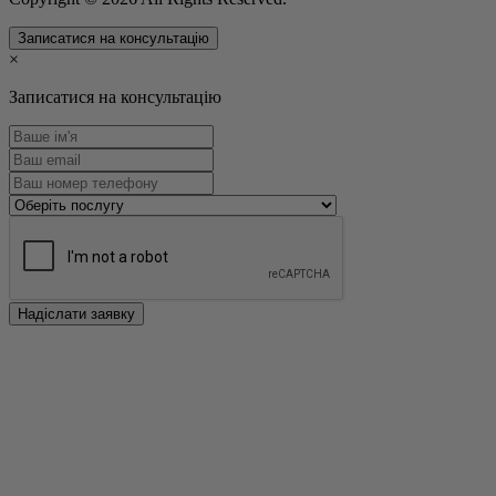
Записатися на консультацію
×
Записатися на консультацію
Надіслати заявку