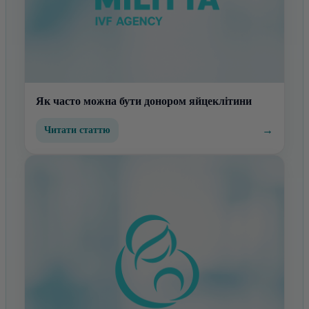
Як часто можна бути донором яйцеклітини
→
Читати статтю