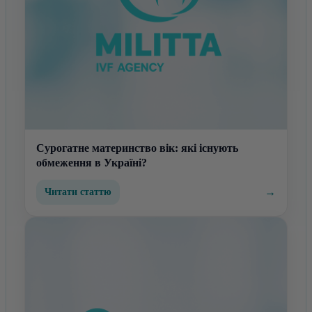
Сурогатне материнство вік: які існують
обмеження в Україні?
→
Читати статтю