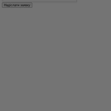
Надіслати заявку