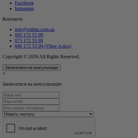
Facebook
Instagram
Контакти
info@militta.com.ua
095 172 55 99
073 172 55 99
096 172 55 99 (Viber Аліса)
Copyright © 2026 All Rights Reserved.
Записатися на консультацію
×
Записатися на консультацію