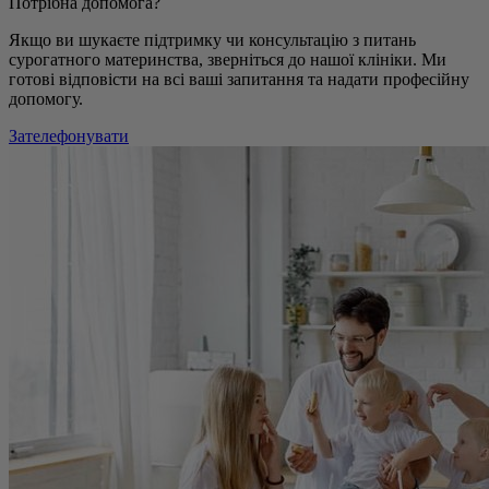
Потрібна допомога?
Якщо ви шукаєте підтримку чи консультацію з питань
сурогатного материнства, зверніться до нашої клініки. Ми
готові відповісти на всі ваші запитання та надати професійну
допомогу.
Зателефонувати