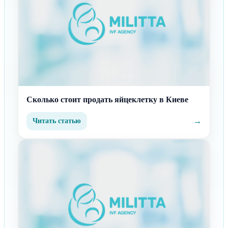
Сколько стоит продать яйцеклетку в Киеве
→
Читать статью