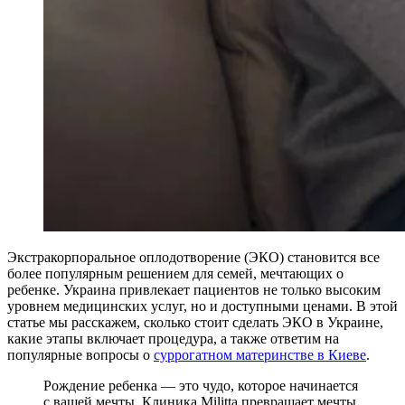
Экстракорпоральное оплодотворение (ЭКО) становится все
более популярным решением для семей, мечтающих о
ребенке. Украина привлекает пациентов не только высоким
уровнем медицинских услуг, но и доступными ценами. В этой
статье мы расскажем, сколько стоит сделать ЭКО в Украине,
какие этапы включает процедура, а также ответим на
популярные вопросы о
суррогатном материнстве в Киеве
.
Рождение ребенка — это чудо, которое начинается
с вашей мечты. Клиника Militta превращает мечты