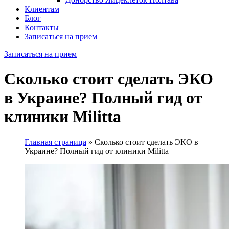
Клиентам
Блог
Контакты
Записаться на прием
Записаться на прием
Сколько стоит сделать ЭКО
в Украине? Полный гид от
клиники Militta
Главная страница
»
Сколько стоит сделать ЭКО в
Украине? Полный гид от клиники Militta