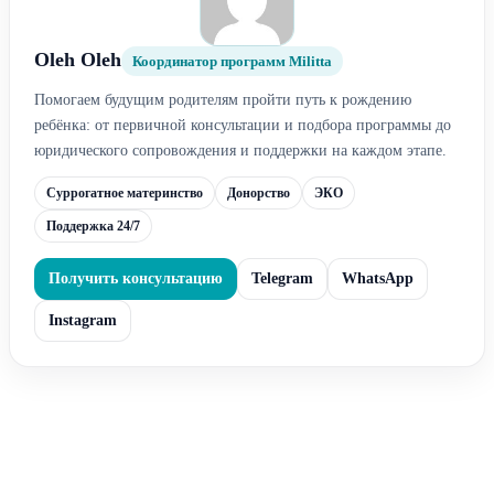
Oleh Oleh
Координатор программ Militta
Помогаем будущим родителям пройти путь к рождению
ребёнка: от первичной консультации и подбора программы до
юридического сопровождения и поддержки на каждом этапе.
Суррогатное материнство
Донорство
ЭКО
Поддержка 24/7
Получить консультацию
Telegram
WhatsApp
Instagram