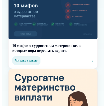
10 мифов о суррогатном материнстве, в
которые пора перестать верить
→
Читать статью