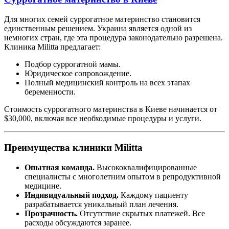
Для многих семей суррогатное материнство становится
единственным решением. Украина является одной из
немногих стран, где эта процедура законодательно разрешена.
Клиника Militta предлагает:
Подбор суррогатной мамы.
Юридическое сопровождение.
Полный медицинский контроль на всех этапах
беременности.
Стоимость суррогатного материнства в Киеве начинается от
$30,000, включая все необходимые процедуры и услуги.
Преимущества клиники Militta
Опытная команда.
Высококвалифицированные
специалисты с многолетним опытом в репродуктивной
медицине.
Индивидуальный подход.
Каждому пациенту
разрабатывается уникальный план лечения.
Прозрачность.
Отсутствие скрытых платежей. Все
расходы обсуждаются заранее.