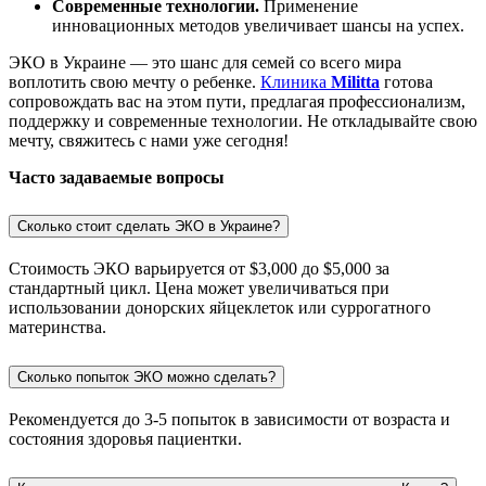
Современные технологии.
Применение
инновационных методов увеличивает шансы на успех.
ЭКО в Украине — это шанс для семей со всего мира
воплотить свою мечту о ребенке.
Клиника
Militta
готова
сопровождать вас на этом пути, предлагая профессионализм,
поддержку и современные технологии. Не откладывайте свою
мечту, свяжитесь с нами уже сегодня!
Часто задаваемые вопросы
Сколько стоит сделать ЭКО в Украине?
Стоимость ЭКО варьируется от $3,000 до $5,000 за
стандартный цикл. Цена может увеличиваться при
использовании донорских яйцеклеток или суррогатного
материнства.
Сколько попыток ЭКО можно сделать?
Рекомендуется до 3-5 попыток в зависимости от возраста и
состояния здоровья пациентки.