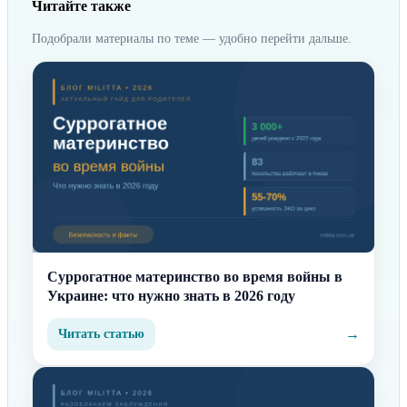
Читайте также
Подобрали материалы по теме — удобно перейти дальше.
Суррогатное материнство во время войны в
Украине: что нужно знать в 2026 году
→
Читать статью