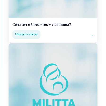
Сколько яйцеклеток у женщины?
→
Читать статью