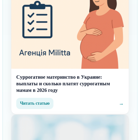
Суррогатное материнство в Украине:
выплаты и сколько платят суррогатным
мамам в 2026 году
→
Читать статью