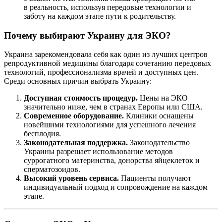
в реальность, используя передовые технологии и
заботу на каждом этапе пути к родительству.
Почему выбирают Украину для ЭКО?
Украина зарекомендовала себя как один из лучших центров
репродуктивной медицины благодаря сочетанию передовых
технологий, профессионализма врачей и доступных цен.
Среди основных причин выбрать Украину:
Доступная стоимость процедур.
Цены на ЭКО
значительно ниже, чем в странах Европы или США.
Современное оборудование.
Клиники оснащены
новейшими технологиями для успешного лечения
бесплодия.
Законодательная поддержка.
Законодательство
Украины разрешает использование методов
суррогатного материнства, донорства яйцеклеток и
сперматозоидов.
Высокий уровень сервиса.
Пациенты получают
индивидуальный подход и сопровождение на каждом
этапе.