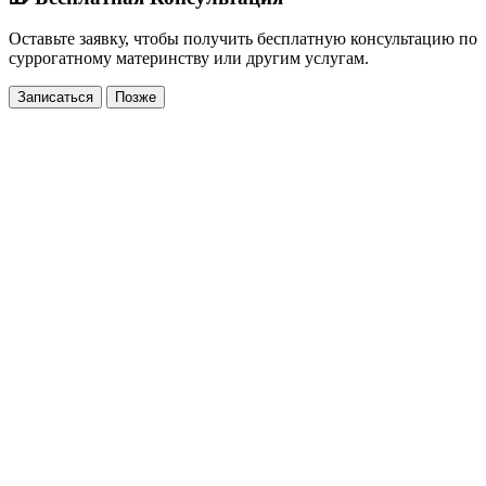
Оставьте заявку, чтобы получить бесплатную консультацию по
суррогатному материнству или другим услугам.
Записаться
Позже