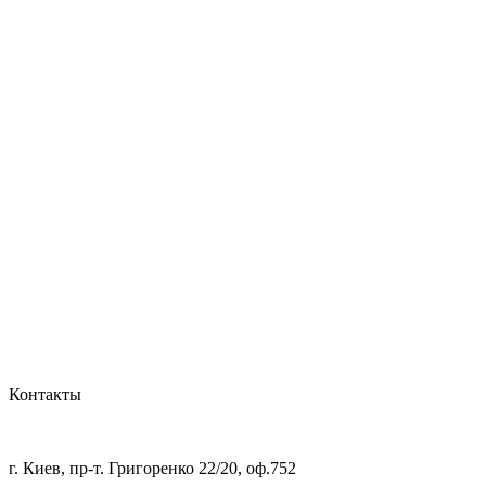
Контакты
г. Киев, пр-т. Григоренко 22/20, оф.752