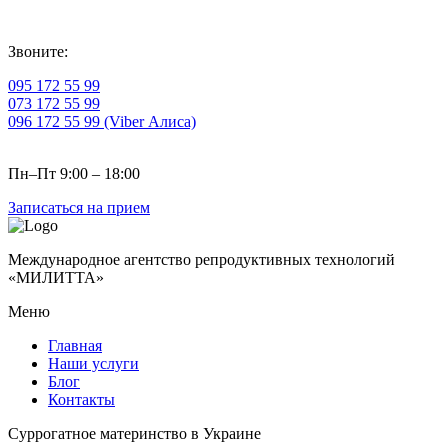
Звоните:
095 172 55 99
073 172 55 99
096 172 55 99 (Viber Алиса)
Пн–Пт 9:00 – 18:00
Записаться на прием
Международное агентство репродуктивных технологий
«МИЛИТТА»
Меню
Главная
Наши услуги
Блог
Контакты
Суррогатное материнство в Украине