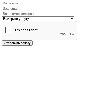
Отправить заявку