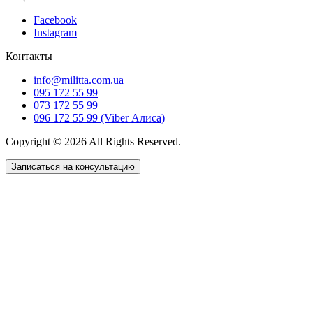
Facebook
Instagram
Контакты
info@militta.com.ua
095 172 55 99
073 172 55 99
096 172 55 99 (Viber Алиса)
Copyright © 2026 All Rights Reserved.
Записаться на консультацию