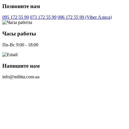
Позвоните нам
095 172 55 99
073 172 55 99
096 172 55 99 (Viber Алиса)
Часы работы
Пн-Вс 9:00 - 18:00
Напишите нам
info@militta.com.ua