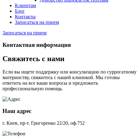
Клиентам
Блог
Контакты
Записаться на прием
Записаться на прием
Контактная информация
Свяжитесь
с нами
Если вы ищете поддержку или консультацию по суррогатному
материнству, свяжитесь с нашей клиникой. Мы готовы
ответить на все ваши вопросы и предложить
профессиональную помощь.
Наш адрес
г. Киев, пр-т. Григоренко 22/20, оф.752