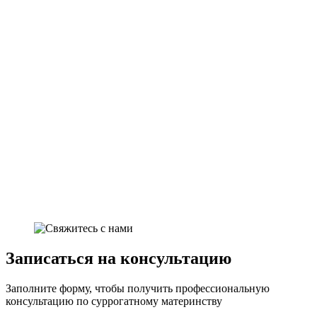
Записаться на консультацию
Заполните форму, чтобы получить профессиональную
консультацию по суррогатному материнству