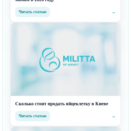
→
Читать статью
Сколько стоит продать яйцеклетку в Киеве
→
Читать статью