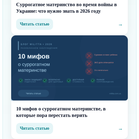
Суррогатное материнство во время войны в
Украине: что нужно знать в 2026 году
→
Читать статью
10 мифов о суррогатном материнстве, в
которые пора перестать верить
→
Читать статью