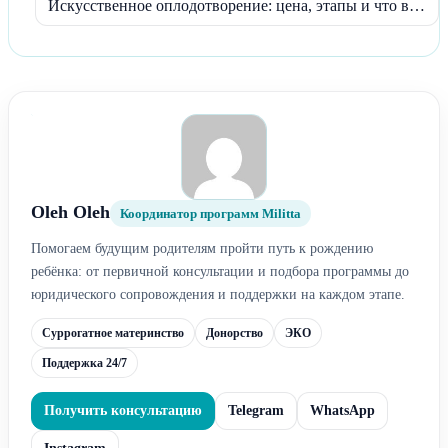
Искусственное оплодотворение: цена, этапы и что влияет на стоимость →
Oleh Oleh
Координатор программ Militta
Помогаем будущим родителям пройти путь к рождению
ребёнка: от первичной консультации и подбора программы до
юридического сопровождения и поддержки на каждом этапе.
Суррогатное материнство
Донорство
ЭКО
Поддержка 24/7
Получить консультацию
Telegram
WhatsApp