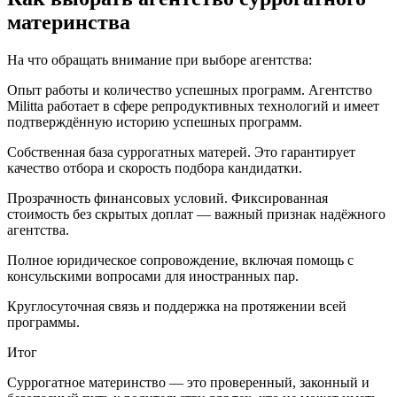
материнства
На что обращать внимание при выборе агентства:
Опыт работы и количество успешных программ. Агентство
Militta работает в сфере репродуктивных технологий и имеет
подтверждённую историю успешных программ.
Собственная база суррогатных матерей. Это гарантирует
качество отбора и скорость подбора кандидатки.
Прозрачность финансовых условий. Фиксированная
стоимость без скрытых доплат — важный признак надёжного
агентства.
Полное юридическое сопровождение, включая помощь с
консульскими вопросами для иностранных пар.
Круглосуточная связь и поддержка на протяжении всей
программы.
Итог
Суррогатное материнство — это проверенный, законный и