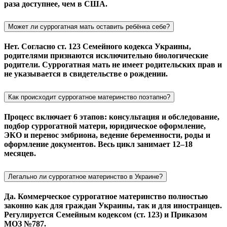
раза доступнее, чем в США.
Может ли суррогатная мать оставить ребёнка себе?
Нет. Согласно ст. 123 Семейного кодекса Украины,
родителями признаются исключительно биологические
родители. Суррогатная мать не имеет родительских прав и
не указывается в свидетельстве о рождении.
Как происходит суррогатное материнство поэтапно?
Процесс включает 6 этапов: консультация и обследование,
подбор суррогатной матери, юридическое оформление,
ЭКО и перенос эмбриона, ведение беременности, роды и
оформление документов. Весь цикл занимает 12–18
месяцев.
Легально ли суррогатное материнство в Украине?
Да. Коммерческое суррогатное материнство полностью
законно как для граждан Украины, так и для иностранцев.
Регулируется Семейным кодексом (ст. 123) и Приказом
МОЗ №787.