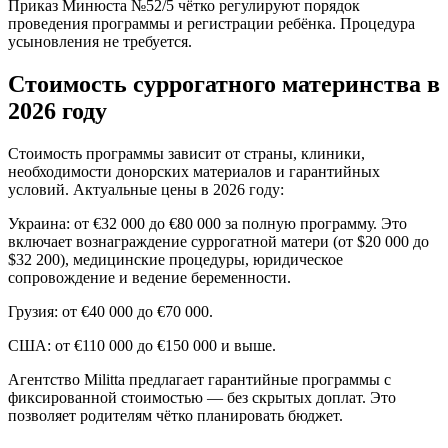
Приказ Минюста №52/5 чётко регулируют порядок
проведения программы и регистрации ребёнка. Процедура
усыновления не требуется.
Стоимость суррогатного материнства в
2026 году
Стоимость программы зависит от страны, клиники,
необходимости донорских материалов и гарантийных
условий. Актуальные цены в 2026 году:
Украина: от €32 000 до €80 000 за полную программу. Это
включает вознаграждение суррогатной матери (от $20 000 до
$32 200), медицинские процедуры, юридическое
сопровождение и ведение беременности.
Грузия: от €40 000 до €70 000.
США: от €110 000 до €150 000 и выше.
Агентство Militta предлагает гарантийные программы с
фиксированной стоимостью — без скрытых доплат. Это
позволяет родителям чётко планировать бюджет.