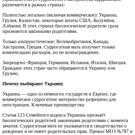
различается в разных странах:
Полностью легально (включая коммерческое): Украина,
Грузия, Казахстан, некоторые штаты США, Колумбия,
Албания. В этих странах биологические родители сразу
признаются законными родителями.
Только альтруистическое: Великобритания, Канада,
Австралия, Греция. Суррогатная мать получает только
компенсацию расходов, но не вознаграждение.
Запрещено: Франция, Германия, Испания, Италия, Швеция.
Граждане этих стран часто обращаются в Украину или
Грузию.
Почему выбирают Украину
Украина — одно из немногих государств в Европе, где
коммерческое суррогатное материнство разрешено для
иностранцев. Ключевые преимущества:
Статья 123 Семейного кодекса Украины признаёт
биологических родителей законными родителями с момента
зачатия. Суррогатная мать не указывается в свидетельстве о
рождении и не имеет родительских прав. Приказ МОЗ №787 и