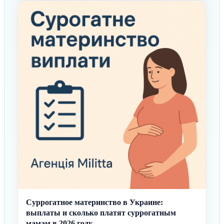
Суррогатное материнство в Украине:
выплаты и сколько платят суррогатным
мамам в 2026 году