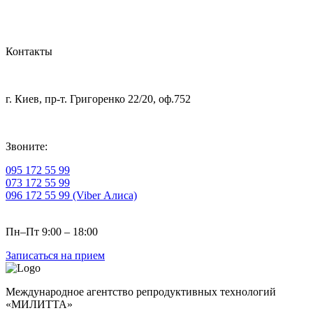
Контакты
г. Киев, пр-т. Григоренко 22/20, оф.752
Звоните:
095 172 55 99
073 172 55 99
096 172 55 99 (Viber Алиса)
Пн–Пт 9:00 – 18:00
Записаться на прием
Международное агентство репродуктивных технологий
«МИЛИТТА»