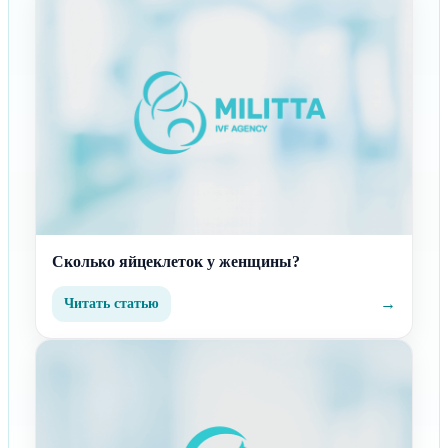
Сколько яйцеклеток у женщины?
→
Читать статью