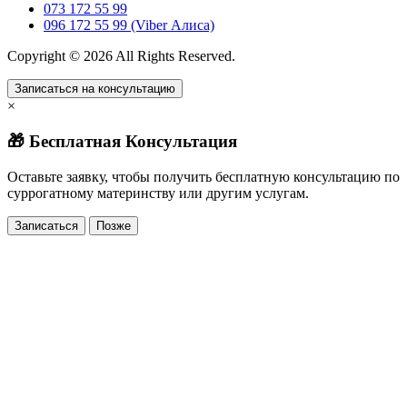
073 172 55 99
096 172 55 99 (Viber Алиса)
Copyright © 2026 All Rights Reserved.
Записаться на консультацию
×
🎁 Бесплатная Консультация
Оставьте заявку, чтобы получить бесплатную консультацию по
суррогатному материнству или другим услугам.
Записаться
Позже