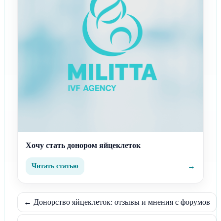
Хочу стать донором яйцеклеток
→
Читать статью
← Донорство яйцеклеток: отзывы и мнения с форумов