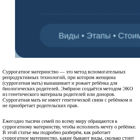
Суррогатное материнство — это метод вспомогательных
репродуктивных технологий, при котором женщина
(суррогатная мать) вынашивает и рожает ребёнка для
биологических родителей. Эмбрион создаётся методом ЭКО
из генетического материала родителей или доноров.
Суррогатная мать не имеет генетической связи с ребёнком и
не приобретает родительских прав.
Ежегодно тысячи семей по всему миру обращаются к
суррогатному материнству, чтобы исполнить мечту о ребёнке.
В этой статье мы подробно разберём, как работает
суррогатное материнство, какие бывают виды, сколько стоит